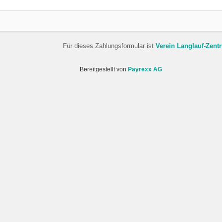
Für dieses Zahlungsformular ist
Verein Langlauf-Zent
Bereitgestellt von
Payrexx AG