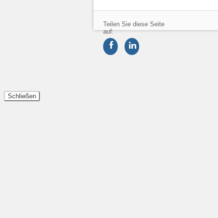
Teilen Sie diese Seite
auf:
Schließen