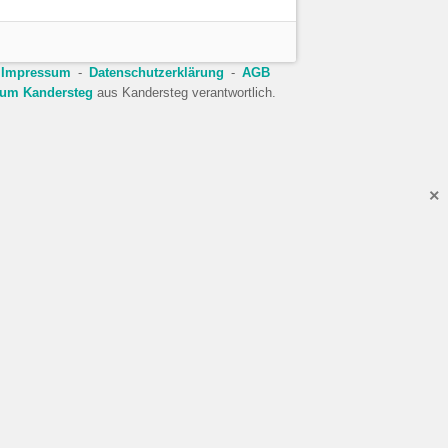
Impressum
Datenschutzerklärung
AGB
rum Kandersteg
aus Kandersteg verantwortlich.
×