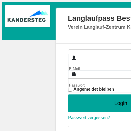
Langlaufpass Best
Verein Langlauf-Zentrum K
Angemeldet bleiben
Passwort vergessen?